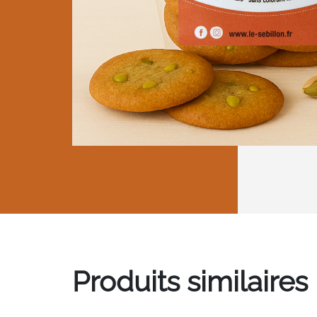
Produits similaires